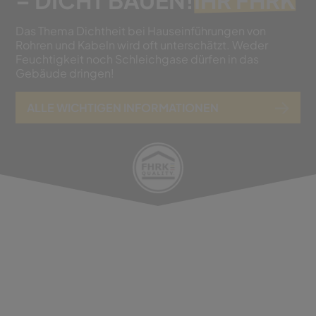
– DICHT BAUEN!
IHR FHRK
Das Thema Dichtheit bei Hauseinführungen von
Rohren und Kabeln wird oft unterschätzt. Weder
Feuchtigkeit noch Schleichgase dürfen in das
Gebäude dringen!
ALLE WICHTIGEN INFORMATIONEN