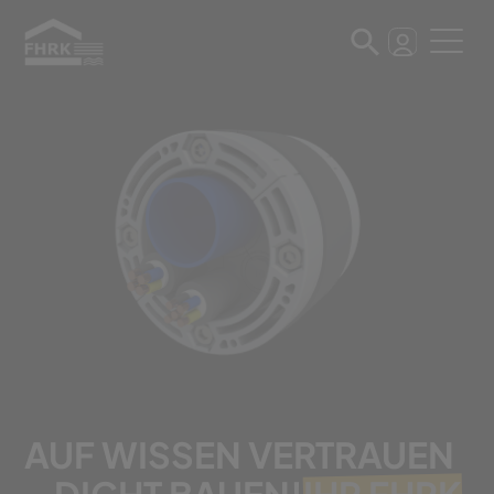
AUF WISSEN VERTRAUEN