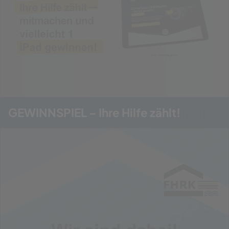
GEWINNSPIEL – Ihre Hilfe zählt!