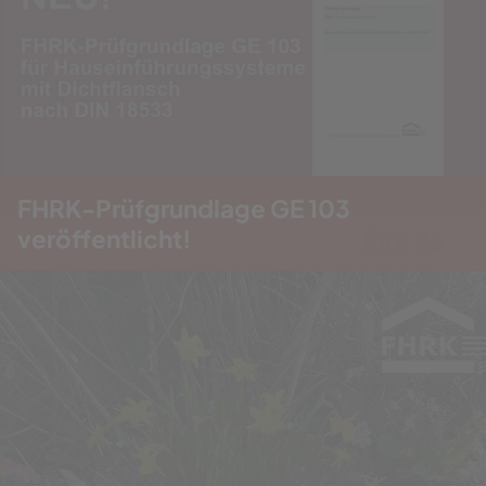
FHRK-Prüfgrundlage GE 103
veröffentlicht!