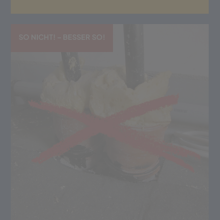
SO NICHT! – BESSER SO!