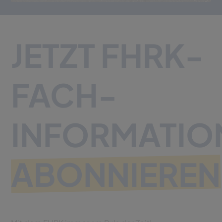
JETZT FHRK-
FACH­
INFORMATIO
ABONNIEREN