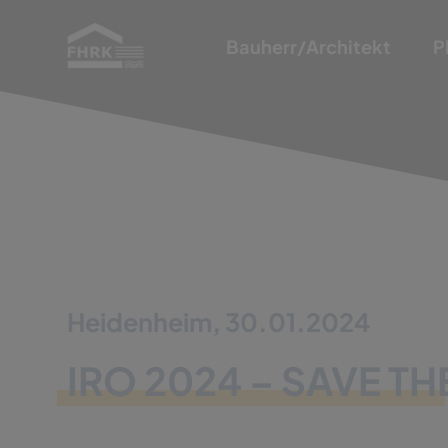
Bauherr/Architekt
P
Heidenheim, 30.01.2024
IRO 2024 – SAVE TH