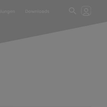
ulungen
Downloads