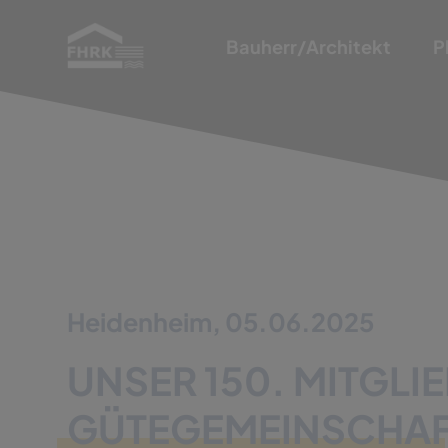
Bauherr/Architekt
P
Heidenheim, 05.06.2025
UNSER 150. MITGLI
GÜTEGEMEINSCHAF