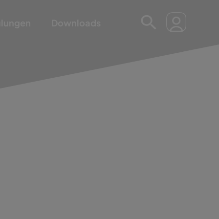
ulungen
Downloads